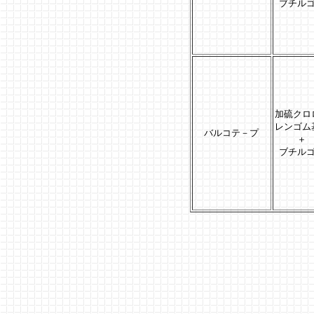
ブチル
加硫クロ
レンゴム
バルコテ－プ
＋
ブチル