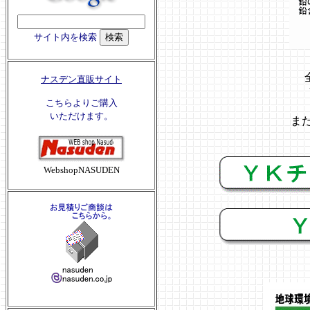
サイト内を検索
ナスデン直販サイト
こちらよりご購入
いただけます。
ま
WebshopNASUDEN