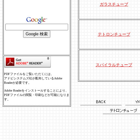
ガラスチューブ
テトロンチューブ
スパイラルチューブ
PDFファイルをご覧いただくには、
アドビシステムズ社が配布しているAdobe
Readerが必要です。
Adobe Readerをインストールすることにより、
PDFファイルの閲覧・印刷などが可能になりま
す。